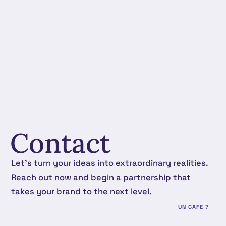
Contact
Let's turn your ideas into extraordinary realities.
Reach out now and begin a partnership that
takes your brand to the next level.
UN CAFE ?