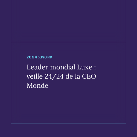
2024
WORK
Leader mondial Luxe :
veille 24/24 de la CEO
Monde