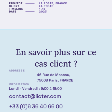
PROJECT
LA POSTE, FRANCE
CLIENT
LA POSTE
TIMELINE
1 AN
DATE
2023
En savoir plus sur ce
cas client ?
ADDRESSE
46 Rue de Moscou,
75008 Paris, FRANCE
INFORMATION
Lundi - Vendredi : 9:00 à 18:00
contact@licter.com
+33 (0)6 36 40 66 00