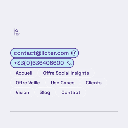
contact@licter.com
+33(0)636406600
Accueil
Offre Social Insights
Offre Veille
Use Cases
Clients
Vision
Blog
Contact