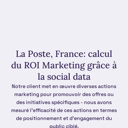
La Poste, France: calcul
du ROI Marketing grâce à
la social data
Notre client met en œuvre diverses actions
marketing pour promouvoir des offres ou
des initiatives spécifiques - nous avons
mesuré l'efficacité de ces actions en termes
de positionnement et d'engagement du
public ciblé.