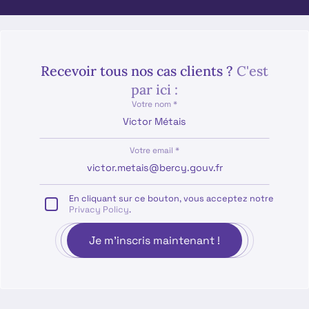
Recevoir tous nos cas clients ?
C'est
par ici :
Votre nom *
Votre email *
En cliquant sur ce bouton, vous acceptez notre
Privacy Policy
.