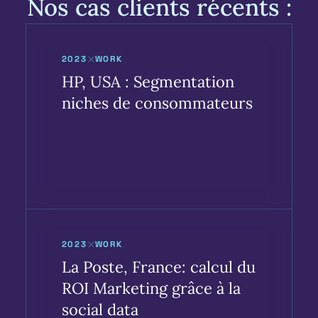
Nos cas clients récents :
2023
WORK
HP, USA : Segmentation
niches de consommateurs
2023
WORK
La Poste, France: calcul du
ROI Marketing grâce à la
social data