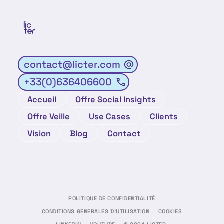
contact@licter.com
+33(0)636406600
Accueil
Offre Social Insights
Offre Veille
Use Cases
Clients
Vision
Blog
Contact
POLITIQUE DE CONFIDENTIALITÉ
CONDITIONS GENERALES D'UTILISATION
COOKIES