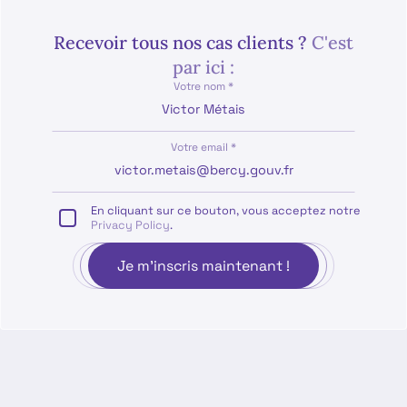
Recevoir tous nos cas clients ?
C'est
par ici :
Votre nom *
Votre email *
En cliquant sur ce bouton, vous acceptez notre
Privacy Policy
.