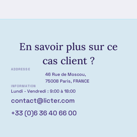
En savoir plus sur ce
cas client ?
ADDRESSE
46 Rue de Moscou,
75008 Paris, FRANCE
INFORMATION
Lundi - Vendredi : 9:00 à 18:00
contact@licter.com
+33 (0)6 36 40 66 00