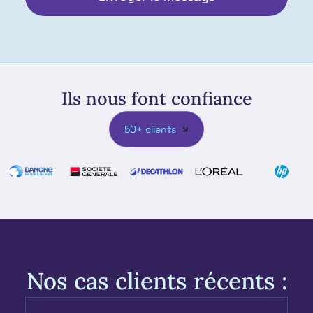
Ils nous font confiance
50+ clients
Nos cas clients récents :