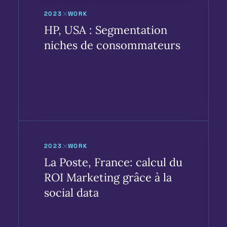
2023
WORK
HP, USA : Segmentation
niches de consommateurs
2023
WORK
La Poste, France: calcul du
ROI Marketing grâce à la
social data