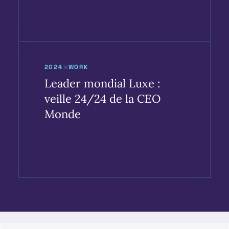
2024
WORK
Leader mondial Luxe :
veille 24/24 de la CEO
Monde