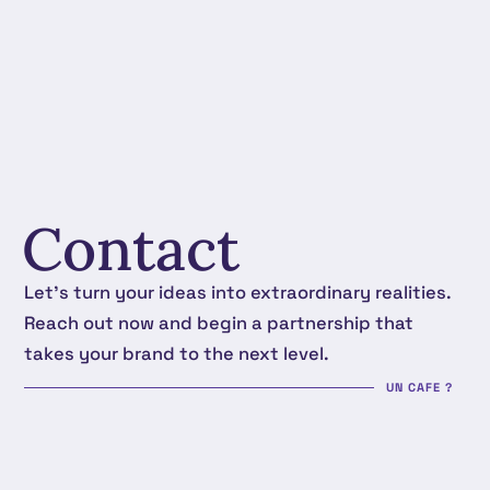
Contact
Let's turn your ideas into extraordinary realities.
Reach out now and begin a partnership that
takes your brand to the next level.
UN CAFE ?