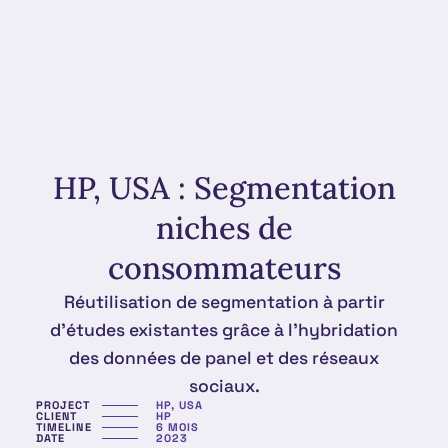
HP, USA : Segmentation
niches de
consommateurs
Réutilisation de segmentation à partir
d'études existantes grâce à l'hybridation
des données de panel et des réseaux
sociaux.
PROJECT
HP, USA
CLIENT
HP
TIMELINE
6 MOIS
DATE
2023