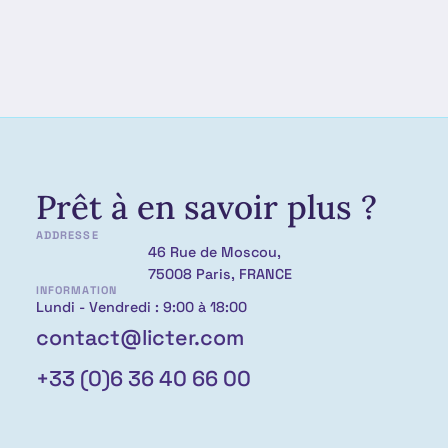
Prêt à en savoir plus ?
ADDRESSE
46 Rue de Moscou,
75008 Paris, FRANCE
INFORMATION
Lundi - Vendredi : 9:00 à 18:00
contact@licter.com
+33 (0)6 36 40 66 00