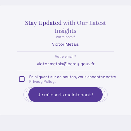
Stay Updated
with Our Latest
Insights
Votre nom *
Votre email *
En cliquant sur ce bouton, vous acceptez notre
Privacy Policy
.