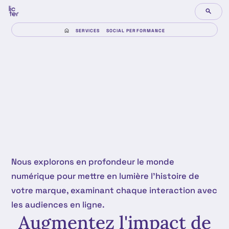
SERVICES
SOCIAL PERFORMANCE
Nous explorons en profondeur le monde
numérique pour mettre en lumière l'histoire de
votre marque, examinant chaque interaction avec
les audiences en ligne.
Augmentez l'impact de