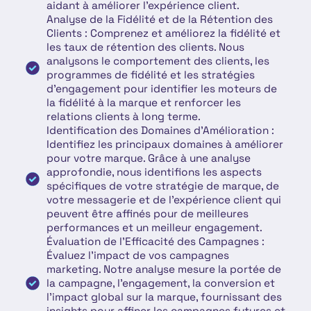
aidant à améliorer l'expérience client.
Analyse de la Fidélité et de la Rétention des
Clients : Comprenez et améliorez la fidélité et
les taux de rétention des clients. Nous
analysons le comportement des clients, les
programmes de fidélité et les stratégies
d'engagement pour identifier les moteurs de
la fidélité à la marque et renforcer les
relations clients à long terme.
Identification des Domaines d'Amélioration :
Identifiez les principaux domaines à améliorer
pour votre marque. Grâce à une analyse
approfondie, nous identifions les aspects
spécifiques de votre stratégie de marque, de
votre messagerie et de l'expérience client qui
peuvent être affinés pour de meilleures
performances et un meilleur engagement.
Évaluation de l'Efficacité des Campagnes :
Évaluez l'impact de vos campagnes
marketing. Notre analyse mesure la portée de
la campagne, l'engagement, la conversion et
l'impact global sur la marque, fournissant des
insights pour affiner les campagnes futures et