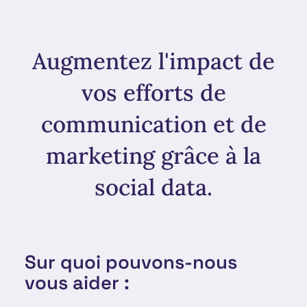
Augmentez l'impact de
vos efforts de
communication et de
marketing grâce à la
social data.
Sur quoi pouvons-nous
vous aider :