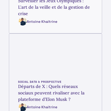
Surveiller les Jeux Olympiques :
L'art de la veille et de la gestion de
crise
Antoine Khaitrine
SOCIAL DATA & PROSPECTIVE
Départs de X : Quels réseaux
sociaux peuvent rivaliser avec la
plateforme d’Elon Musk ?
Antoine Khaitrine