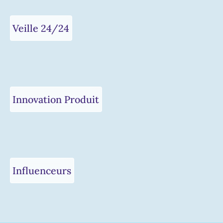
Veille 24/24
Innovation Produit
Influenceurs