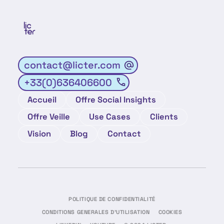
contact@licter.com
+33(0)636406600
Accueil
Offre Social Insights
Offre Veille
Use Cases
Clients
Vision
Blog
Contact
POLITIQUE DE CONFIDENTIALITÉ
CONDITIONS GENERALES D'UTILISATION
COOKIES