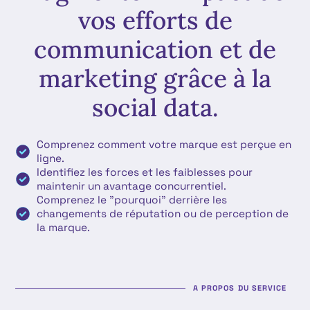
vos efforts de
communication et de
marketing grâce à la
social data.
Comprenez comment votre marque est perçue en
ligne.
Identifiez les forces et les faiblesses pour
maintenir un avantage concurrentiel.
Comprenez le "pourquoi" derrière les
changements de réputation ou de perception de
la marque.
A PROPOS DU SERVICE