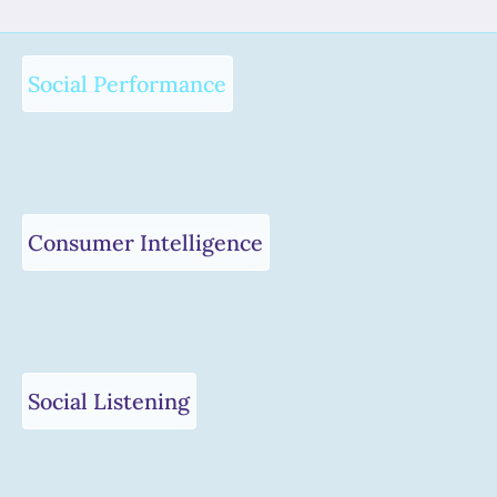
Social Performance
Consumer Intelligence
Social Listening