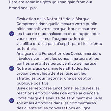
Here are some insights you can gain from our
brand analysis:
Évaluation de la Notoriété de la Marque :
Comprenez dans quelle mesure votre public
cible connaît votre marque. Nous mesurons
les taux de reconnaissance et de rappel pour
vous conseiller sur l'augmentation de la
visibilité et de la part d'esprit parmi les clients
potentiels.
Analyse de la Perception des Consommateurs
: Évaluez comment les consommateurs et les
parties prenantes perçoivent votre marque.
Notre analyse examine les attitudes, les
croyances et les attentes, guidant les
stratégies pour façonner une perception
publique positive.
Suivi des Réponses Émotionnelles : Suivez les
réactions émotionnelles de votre audience à
votre marque. L'analyse de sentiment évalue le
ton et les émotions dans les commentaires
des clients et les conversations en ligne,