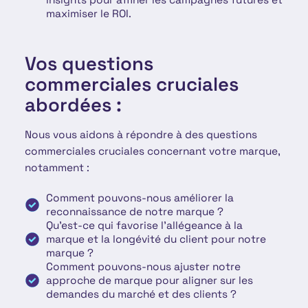
maximiser le ROI.
Vos questions
commerciales cruciales
abordées :
Nous vous aidons à répondre à des questions
commerciales cruciales concernant votre marque,
notamment :
Comment pouvons-nous améliorer la
reconnaissance de notre marque ?
Qu'est-ce qui favorise l'allégeance à la
marque et la longévité du client pour notre
marque ?
Comment pouvons-nous ajuster notre
approche de marque pour aligner sur les
demandes du marché et des clients ?