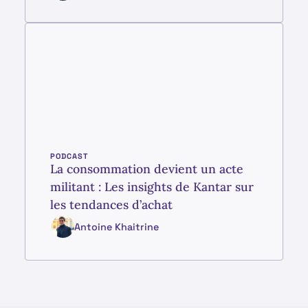
PODCAST
La consommation devient un acte
militant : Les insights de Kantar sur
les tendances d’achat
Antoine Khaitrine